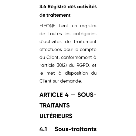
3.6 Registre des activités
de traitement
ELYONE tient un registre
de toutes les catégories
d'activités de traitement
effectuées pour le compte
du Client, conformément à
l'article 30(2) du RGPD, et
le met à disposition du
Client sur demande.
ARTICLE 4 — SOUS-
TRAITANTS
ULTÉRIEURS
4.1 Sous-traitants