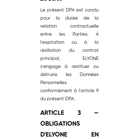
Le présent DPA est conclu
pour la durée de la
relation contractuelle
entre les Parties. À
l'expiration ou à la
résiliation du contrat
principal, ELYONE
s'engage à restituer ou
détruire les Données
Personnelles
conformément à l'article 9
du présent DPA.
ARTICLE 3 —
OBLIGATIONS
D'ELYONE EN