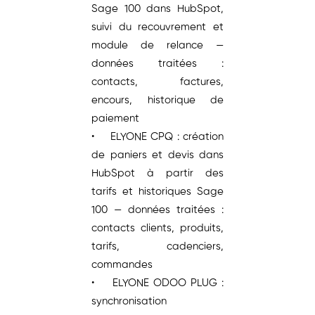
Sage 100 dans HubSpot,
suivi du recouvrement et
module de relance —
données traitées :
contacts, factures,
encours, historique de
paiement
• ELYONE CPQ : création
de paniers et devis dans
HubSpot à partir des
tarifs et historiques Sage
100 — données traitées :
contacts clients, produits,
tarifs, cadenciers,
commandes
• ELYONE ODOO PLUG :
synchronisation