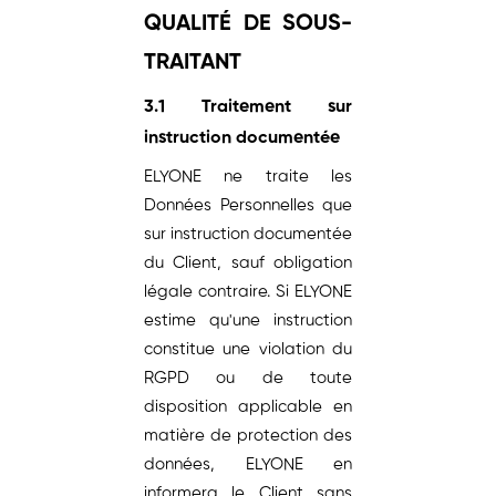
QUALITÉ DE SOUS-
TRAITANT
3.1 Traitement sur
instruction documentée
ELYONE ne traite les
Données Personnelles que
sur instruction documentée
du Client, sauf obligation
légale contraire. Si ELYONE
estime qu'une instruction
constitue une violation du
RGPD ou de toute
disposition applicable en
matière de protection des
données, ELYONE en
informera le Client sans