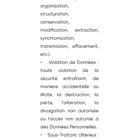
organisation,
structuration,
conservation,
modification, extraction,
synchronisation,
transmission, effacement,
etc.).
• Violation de Données :
toute violation de la
sécurité entraînant, de
manière accidentelle ou
illicite, la destruction, la
perte, l'altération, la
divulgation non autorisée
ou l'accès non autorisé à
des Données Personnelles.
• Sous-Traitant Ultérieur :