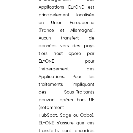
Applications ELYONE est
principelement localisée
en Union Européenne
(France et Allemagne).
Aucun transfert de
données vers des pays
tiers n'est opéré par
ELYONE pour
l'hébergement des
Applications. Pour les
traitements impliquant
des Sous-Traitants
pouvant opérer hors UE
(notamment
HubSpot, Sage ou Odoo),
ELYONE s'assure que ces
transferts sont encadrés