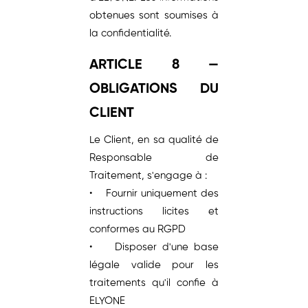
obtenues sont soumises à
la confidentialité.
ARTICLE 8 —
OBLIGATIONS DU
CLIENT
Le Client, en sa qualité de
Responsable de
Traitement, s'engage à :
• Fournir uniquement des
instructions licites et
conformes au RGPD
• Disposer d'une base
légale valide pour les
traitements qu'il confie à
ELYONE