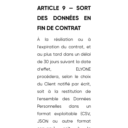
ARTICLE 9 — SORT
DES DONNÉES EN
FIN DE CONTRAT
À la résiliation ou à
l'expiration du contrat, et
au plus tard dans un délai
de 30 jours suivant la date
d'effet, ELYONE
procédera, selon le choix
du Client notifié par écrit,
soit à la restitution de
l'ensemble des Données
Personnelles dans un
format exploitable (CSV,
JSON ou autre format