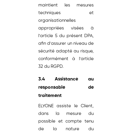
maintient les mesures
techniques et
organisationnelles
appropriées visées à
l'article 5 du présent DPA,
afin d'assurer un niveau de
sécurité adapté au risque,
conformément à l'article
32 du RGPD.
3.4 Assistance au
responsable de
traitement
ELYONE assiste le Client,
dans la mesure du
possible et compte tenu
de la nature du