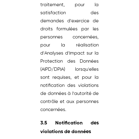
traitement, pour la
satisfaction des
demandes d'exercice de
droits formulées par les
personnes concernées,
pour la réalisation
d'Analyses d'Impact sur la
Protection des Données
(AIPD/DPIA) lorsqu'elles
sont requises, et pour la
notification des violations
de données à l'autorité de
contrôle et aux personnes
concernées.
3.5 Notification des
violations de données