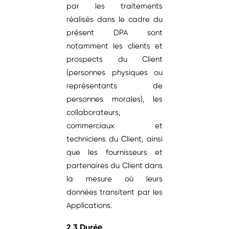
par les traitements
réalisés dans le cadre du
présent DPA sont
notamment les clients et
prospects du Client
(personnes physiques ou
représentants de
personnes morales), les
collaborateurs,
commerciaux et
techniciens du Client, ainsi
que les fournisseurs et
partenaires du Client dans
la mesure où leurs
données transitent par les
Applications.
2.3 Durée