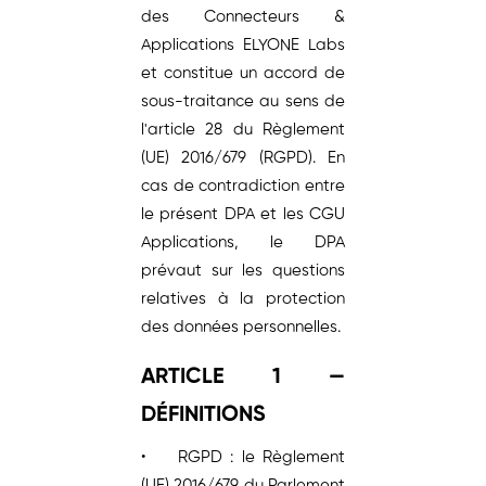
des Connecteurs &
Applications ELYONE Labs
et constitue un accord de
sous-traitance au sens de
l'article 28 du Règlement
(UE) 2016/679 (RGPD). En
cas de contradiction entre
le présent DPA et les CGU
Applications, le DPA
prévaut sur les questions
relatives à la protection
des données personnelles.
ARTICLE 1 —
DÉFINITIONS
• RGPD : le Règlement
(UE) 2016/679 du Parlement