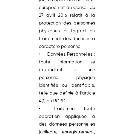
européen et du Conseil du
27 avril 2016 relatif à la
protection des personnes
physiques à l'égard du
traitement des données à
caractère personnel.
• Données Personnelles :
toute information se
rapportant à une
personne physique
identifiée ou identifiable,
telle que définie à l'article
4(1) du RGPD.
• Traitement : toute
opération appliquée à
des données personnelles
(collecte, enregistrement,