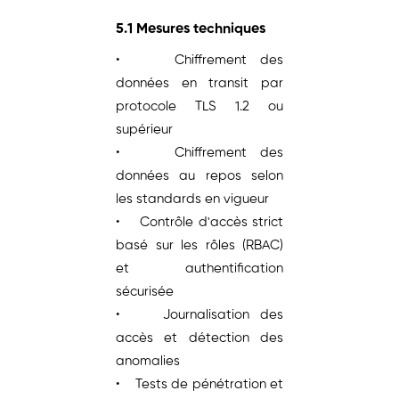
5.1 Mesures techniques
• Chiffrement des
données en transit par
protocole TLS 1.2 ou
supérieur
• Chiffrement des
données au repos selon
les standards en vigueur
• Contrôle d'accès strict
basé sur les rôles (RBAC)
et authentification
sécurisée
• Journalisation des
accès et détection des
anomalies
• Tests de pénétration et