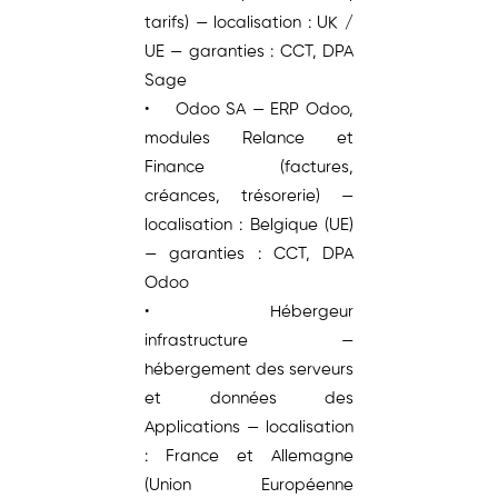
tarifs) — localisation : UK /
UE — garanties : CCT, DPA
Sage
• Odoo SA — ERP Odoo,
modules Relance et
Finance (factures,
créances, trésorerie) —
localisation : Belgique (UE)
— garanties : CCT, DPA
Odoo
• Hébergeur
infrastructure —
hébergement des serveurs
et données des
Applications — localisation
: France et Allemagne
(Union Européenne