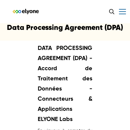
Data Processing Agreement (DPA)
DATA PROCESSING
AGREEMENT (DPA) -
Accord de
Traitement des
Données -
Connecteurs &
Applications
ELYONE Labs