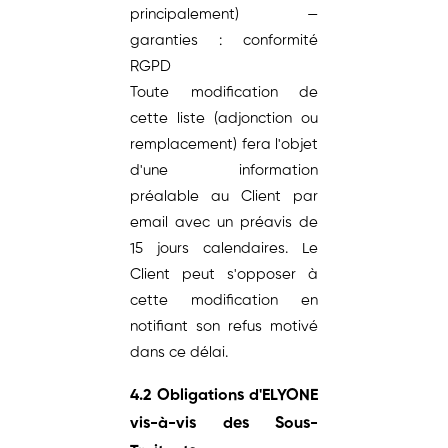
principalement) —
garanties : conformité
RGPD
Toute modification de
cette liste (adjonction ou
remplacement) fera l'objet
d'une information
préalable au Client par
email avec un préavis de
15 jours calendaires. Le
Client peut s'opposer à
cette modification en
notifiant son refus motivé
dans ce délai.
4.2 Obligations d'ELYONE
vis-à-vis des Sous-