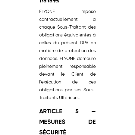
Traitants
ELYONE impose
contractuellement à
chaque Sous-Traitant des
obligations équivalentes à
celles du présent DPA en
matière de protection des
données. ELYONE demeure
pleinement responsable
devant le Client de
l'exécution de ces
obligations par ses Sous-
Traitants Ultérieurs.
ARTICLE 5 —
MESURES DE
SÉCURITÉ