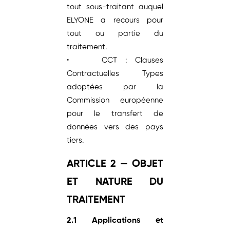
tout sous-traitant auquel
ELYONE a recours pour
tout ou partie du
traitement.
• CCT : Clauses
Contractuelles Types
adoptées par la
Commission européenne
pour le transfert de
données vers des pays
tiers.
ARTICLE 2 — OBJET
ET NATURE DU
TRAITEMENT
2.1 Applications et