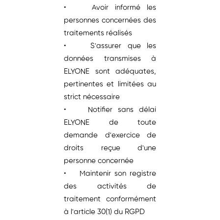
• Avoir informé les
personnes concernées des
traitements réalisés
• S'assurer que les
données transmises à
ELYONE sont adéquates,
pertinentes et limitées au
strict nécessaire
• Notifier sans délai
ELYONE de toute
demande d'exercice de
droits reçue d'une
personne concernée
• Maintenir son registre
des activités de
traitement conformément
à l'article 30(1) du RGPD