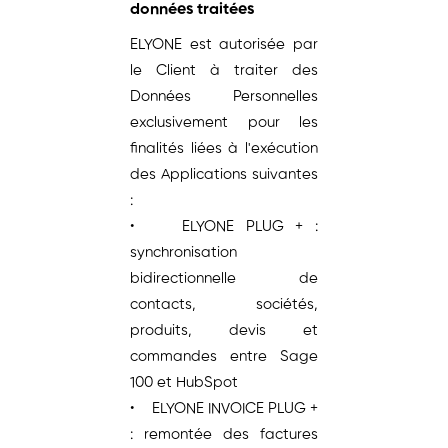
données traitées
ELYONE est autorisée par
le Client à traiter des
Données Personnelles
exclusivement pour les
finalités liées à l'exécution
des Applications suivantes
:
• ELYONE PLUG + :
synchronisation
bidirectionnelle de
contacts, sociétés,
produits, devis et
commandes entre Sage
100 et HubSpot
• ELYONE INVOICE PLUG +
: remontée des factures