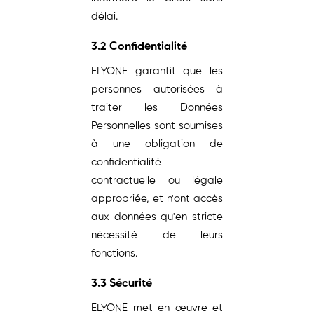
délai.
3.2 Confidentialité
ELYONE garantit que les
personnes autorisées à
traiter les Données
Personnelles sont soumises
à une obligation de
confidentialité
contractuelle ou légale
appropriée, et n'ont accès
aux données qu'en stricte
nécessité de leurs
fonctions.
3.3 Sécurité
ELYONE met en œuvre et