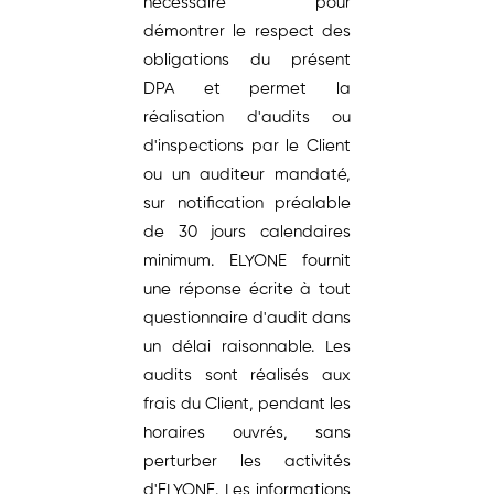
nécessaire pour
démontrer le respect des
obligations du présent
DPA et permet la
réalisation d'audits ou
d'inspections par le Client
ou un auditeur mandaté,
sur notification préalable
de 30 jours calendaires
minimum. ELYONE fournit
une réponse écrite à tout
questionnaire d'audit dans
un délai raisonnable. Les
audits sont réalisés aux
frais du Client, pendant les
horaires ouvrés, sans
perturber les activités
d'ELYONE. Les informations