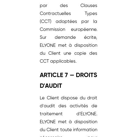
par des Clauses
Contractuelles Types
(CCT) adoptées par la
Commission européenne.
Sur demande écrite,
ELYONE met à disposition
du Client une copie des
CCT applicables.
ARTICLE 7 — DROITS
D'AUDIT
Le Client dispose du droit
d'audit des activités de
traitement d'ELYONE.
ELYONE met à disposition
du Client toute information