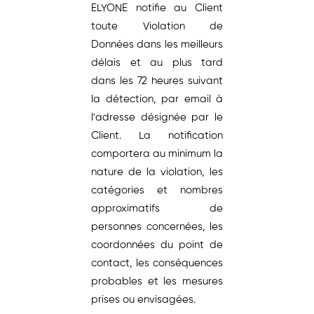
ELYONE notifie au Client
toute Violation de
Données dans les meilleurs
délais et au plus tard
dans les 72 heures suivant
la détection, par email à
l'adresse désignée par le
Client. La notification
comportera au minimum la
nature de la violation, les
catégories et nombres
approximatifs de
personnes concernées, les
coordonnées du point de
contact, les conséquences
probables et les mesures
prises ou envisagées.