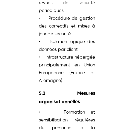
revues de sécurité
périodiques
• Procédure de gestion
des correctifs et mises à
jour de sécurité
• Isolation logique des
données par client
• Infrastructure hébergée
principalement en Union
Européenne (France et
Allemagne)
5.2 Mesures
organisationnelles
• Formation et
sensibilisation régulières
du personnel à la