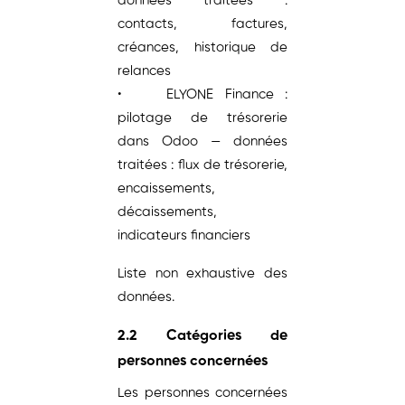
données traitées :
contacts, factures,
créances, historique de
relances
• ELYONE Finance :
pilotage de trésorerie
dans Odoo — données
traitées : flux de trésorerie,
encaissements,
décaissements,
indicateurs financiers
Liste non exhaustive des
données.
2.2 Catégories de
personnes concernées
Les personnes concernées