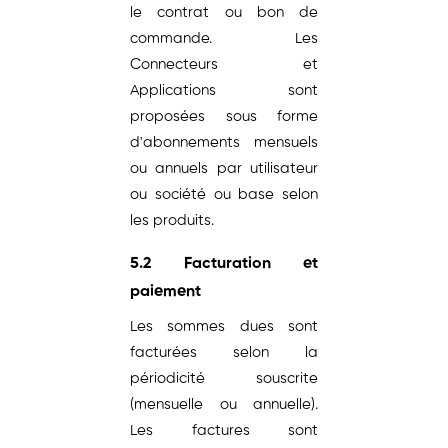
le contrat ou bon de
commande. Les
Connecteurs et
Applications sont
proposées sous forme
d'abonnements mensuels
ou annuels par utilisateur
ou société ou base selon
les produits.
5.2 Facturation et
paiement
Les sommes dues sont
facturées selon la
périodicité souscrite
(mensuelle ou annuelle).
Les factures sont