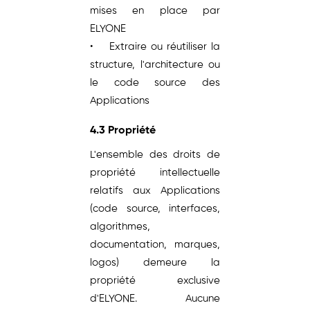
mises en place par
ELYONE
• Extraire ou réutiliser la
structure, l'architecture ou
le code source des
Applications
4.3 Propriété
L'ensemble des droits de
propriété intellectuelle
relatifs aux Applications
(code source, interfaces,
algorithmes,
documentation, marques,
logos) demeure la
propriété exclusive
d'ELYONE. Aucune