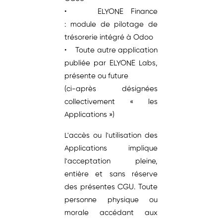
• ELYONE Finance
: module de pilotage de
trésorerie intégré à Odoo
• Toute autre application
publiée par ELYONE Labs,
présente ou future
(ci-après désignées
collectivement « les
Applications »)
L'accès ou l'utilisation des
Applications implique
l'acceptation pleine,
entière et sans réserve
des présentes CGU. Toute
personne physique ou
morale accédant aux