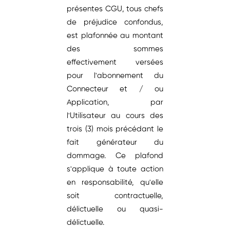
présentes CGU, tous chefs
de préjudice confondus,
est plafonnée au montant
des sommes
effectivement versées
pour l'abonnement du
Connecteur et / ou
Application, par
l'Utilisateur au cours des
trois (3) mois précédant le
fait générateur du
dommage. Ce plafond
s'applique à toute action
en responsabilité, qu'elle
soit contractuelle,
délictuelle ou quasi-
délictuelle.