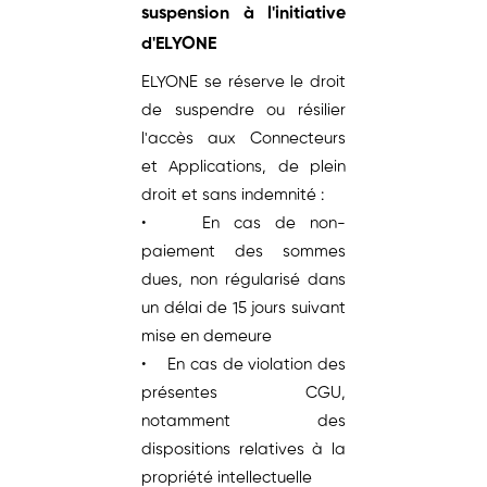
suspension à l'initiative
d'ELYONE
ELYONE se réserve le droit
de suspendre ou résilier
l'accès aux Connecteurs
et Applications, de plein
droit et sans indemnité :
• En cas de non-
paiement des sommes
dues, non régularisé dans
un délai de 15 jours suivant
mise en demeure
• En cas de violation des
présentes CGU,
notamment des
dispositions relatives à la
propriété intellectuelle