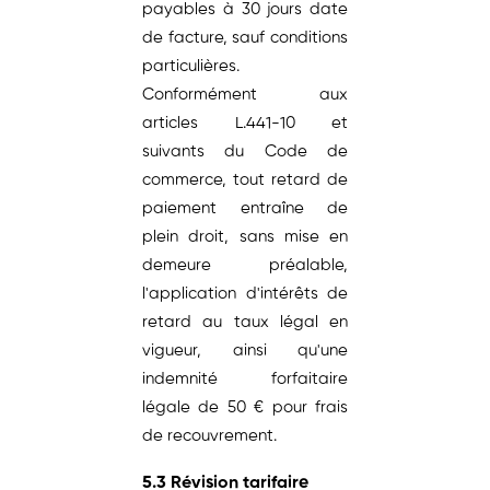
payables à 30 jours date
de facture, sauf conditions
particulières.
Conformément aux
articles L.441-10 et
suivants du Code de
commerce, tout retard de
paiement entraîne de
plein droit, sans mise en
demeure préalable,
l'application d'intérêts de
retard au taux légal en
vigueur, ainsi qu'une
indemnité forfaitaire
légale de 50 € pour frais
de recouvrement.
5.3 Révision tarifaire