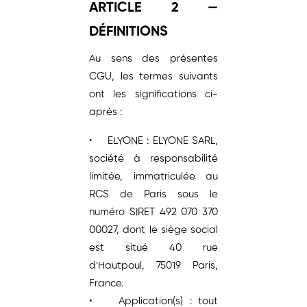
ARTICLE 2 —
DÉFINITIONS
Au sens des présentes
CGU, les termes suivants
ont les significations ci-
après :
• ELYONE : ELYONE SARL,
société à responsabilité
limitée, immatriculée au
RCS de Paris sous le
numéro SIRET 492 070 370
00027, dont le siège social
est situé 40 rue
d'Hautpoul, 75019 Paris,
France.
• Application(s) : tout