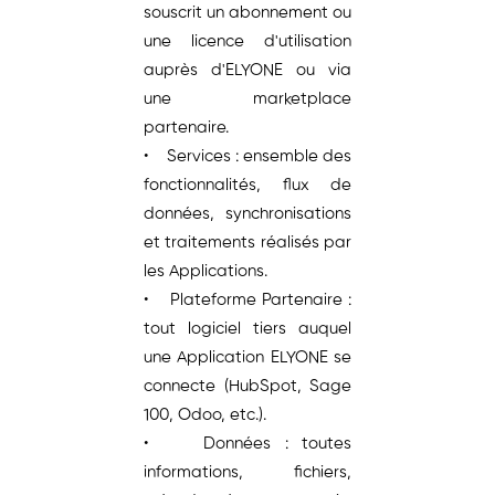
souscrit un abonnement ou
une licence d'utilisation
auprès d'ELYONE ou via
une marketplace
partenaire.
• Services : ensemble des
fonctionnalités, flux de
données, synchronisations
et traitements réalisés par
les Applications.
• Plateforme Partenaire :
tout logiciel tiers auquel
une Application ELYONE se
connecte (HubSpot, Sage
100, Odoo, etc.).
• Données : toutes
informations, fichiers,