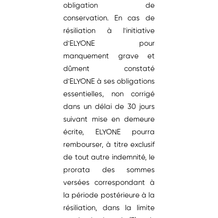
obligation de
conservation. En cas de
résiliation à l'initiative
d'ELYONE pour
manquement grave et
dûment constaté
d'ELYONE à ses obligations
essentielles, non corrigé
dans un délai de 30 jours
suivant mise en demeure
écrite, ELYONE pourra
rembourser, à titre exclusif
de tout autre indemnité, le
prorata des sommes
versées correspondant à
la période postérieure à la
résiliation, dans la limite