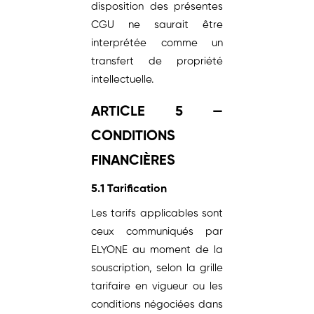
disposition des présentes
CGU ne saurait être
interprétée comme un
transfert de propriété
intellectuelle.
ARTICLE 5 —
CONDITIONS
FINANCIÈRES
5.1 Tarification
Les tarifs applicables sont
ceux communiqués par
ELYONE au moment de la
souscription, selon la grille
tarifaire en vigueur ou les
conditions négociées dans