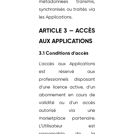
métadonnées transmis,
synchronisés ou traités via
les Applications.
ARTICLE 3 — ACCÈS
AUX APPLICATIONS
3.1 Conditions d'accès
L'accès aux Applications
est réservé aux
professionnels disposant
d'une licence active, d'un
abonnement en cours de
validité ou d'un accès
autorisé via une
marketplace partenaire.
L'Utilisateur est
responsable de la