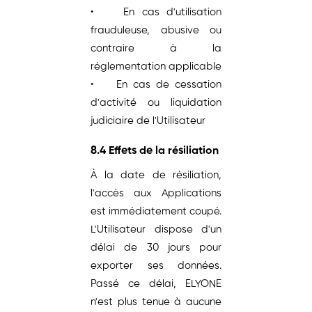
• En cas d'utilisation
frauduleuse, abusive ou
contraire à la
réglementation applicable
• En cas de cessation
d'activité ou liquidation
judiciaire de l'Utilisateur
8.4 Effets de la résiliation
À la date de résiliation,
l'accès aux Applications
est immédiatement coupé.
L'Utilisateur dispose d'un
délai de 30 jours pour
exporter ses données.
Passé ce délai, ELYONE
n'est plus tenue à aucune