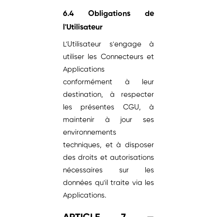
6.4 Obligations de
l'Utilisateur
L'Utilisateur s'engage à
utiliser les Connecteurs et
Applications
conformément à leur
destination, à respecter
les présentes CGU, à
maintenir à jour ses
environnements
techniques, et à disposer
des droits et autorisations
nécessaires sur les
données qu'il traite via les
Applications.