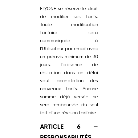
ELYONE se réserve le droit
de modifier ses tarifs.
Toute modification
tarifaire sera
communiquée à
l'Utilisateur par email avec
un préavis minimum de 30
jours. L'absence de
résiliation dans ce délai
vaut acceptation des
nouveaux tarifs. Aucune
somme déjà versée ne
sera remboursée du seul
fait d'une révision tarifaire.
ARTICLE 6 —