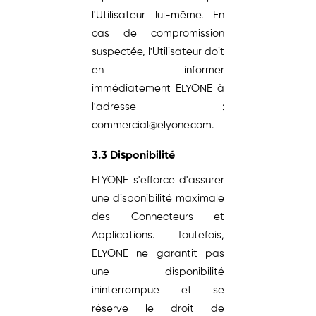
l'Utilisateur lui-même. En
cas de compromission
suspectée, l'Utilisateur doit
en informer
immédiatement ELYONE à
l'adresse :
commercial@elyone.com.
3.3 Disponibilité
ELYONE s'efforce d'assurer
une disponibilité maximale
des Connecteurs et
Applications. Toutefois,
ELYONE ne garantit pas
une disponibilité
ininterrompue et se
réserve le droit de