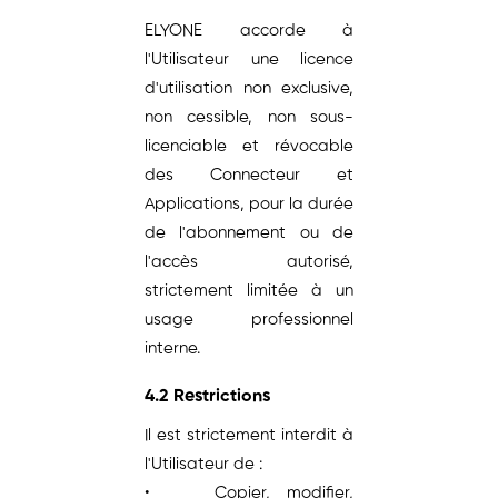
ELYONE accorde à
l'Utilisateur une licence
d'utilisation non exclusive,
non cessible, non sous-
licenciable et révocable
des Connecteur et
Applications, pour la durée
de l'abonnement ou de
l'accès autorisé,
strictement limitée à un
usage professionnel
interne.
4.2 Restrictions
Il est strictement interdit à
l'Utilisateur de :
• Copier, modifier,