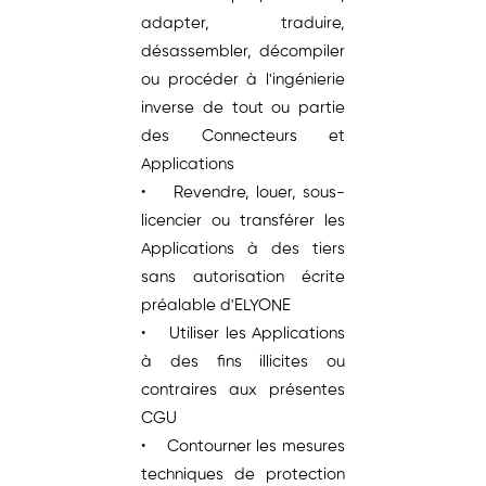
adapter, traduire,
désassembler, décompiler
ou procéder à l'ingénierie
inverse de tout ou partie
des Connecteurs et
Applications
• Revendre, louer, sous-
licencier ou transférer les
Applications à des tiers
sans autorisation écrite
préalable d'ELYONE
• Utiliser les Applications
à des fins illicites ou
contraires aux présentes
CGU
• Contourner les mesures
techniques de protection