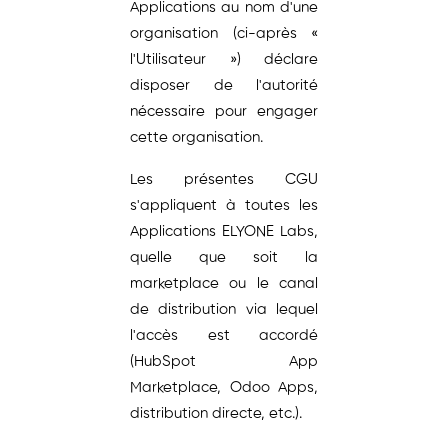
Applications au nom d'une
organisation (ci-après «
l'Utilisateur ») déclare
disposer de l'autorité
nécessaire pour engager
cette organisation.
Les présentes CGU
s'appliquent à toutes les
Applications ELYONE Labs,
quelle que soit la
marketplace ou le canal
de distribution via lequel
l'accès est accordé
(HubSpot App
Marketplace, Odoo Apps,
distribution directe, etc.).