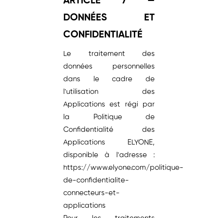
ARTICLE 7 —
DONNÉES ET
CONFIDENTIALITÉ
Le traitement des
données personnelles
dans le cadre de
l'utilisation des
Applications est régi par
la Politique de
Confidentialité des
Applications ELYONE,
disponible à l'adresse :
https://www.elyone.com/politique-
de-confidentialite-
connecteurs-et-
applications