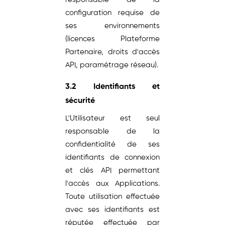
configuration requise de
ses environnements
(licences Plateforme
Partenaire, droits d'accès
API, paramétrage réseau).
3.2 Identifiants et
sécurité
L'Utilisateur est seul
responsable de la
confidentialité de ses
identifiants de connexion
et clés API permettant
l'accès aux Applications.
Toute utilisation effectuée
avec ses identifiants est
réputée effectuée par