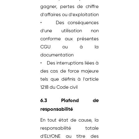
gagner, pertes de chiffre
d'affaires ou d'exploitation
• Des conséquences
d'une utilisation non
conforme aux présentes
CGU ou à la
documentation
• Des interruptions liées à
des cas de force majeure
tels que définis à l'article
1218 du Code civil
6.3 Plafond de
responsabilité
En tout état de cause, la
responsabilité totale
d'ELYONE au titre des