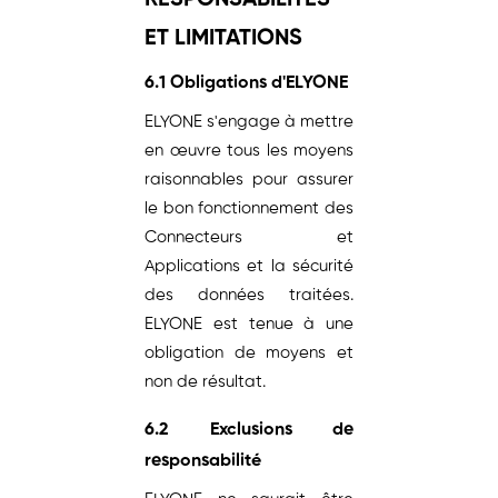
RESPONSABILITÉS
ET LIMITATIONS
6.1 Obligations d'ELYONE
ELYONE s'engage à mettre
en œuvre tous les moyens
raisonnables pour assurer
le bon fonctionnement des
Connecteurs et
Applications et la sécurité
des données traitées.
ELYONE est tenue à une
obligation de moyens et
non de résultat.
6.2 Exclusions de
responsabilité