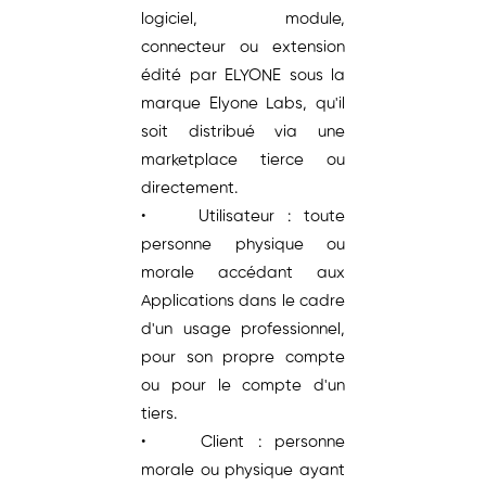
logiciel, module,
connecteur ou extension
édité par ELYONE sous la
marque Elyone Labs, qu'il
soit distribué via une
marketplace tierce ou
directement.
• Utilisateur : toute
personne physique ou
morale accédant aux
Applications dans le cadre
d'un usage professionnel,
pour son propre compte
ou pour le compte d'un
tiers.
• Client : personne
morale ou physique ayant