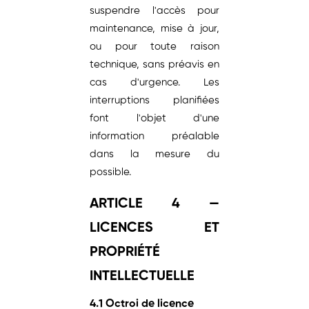
suspendre l'accès pour
maintenance, mise à jour,
ou pour toute raison
technique, sans préavis en
cas d'urgence. Les
interruptions planifiées
font l'objet d'une
information préalable
dans la mesure du
possible.
ARTICLE 4 —
LICENCES ET
PROPRIÉTÉ
INTELLECTUELLE
4.1 Octroi de licence