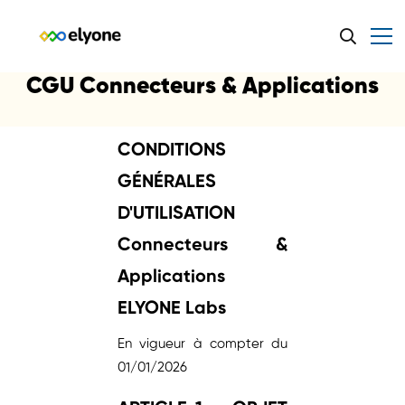
CGU Connecteurs & Applications
CONDITIONS
GÉNÉRALES
D'UTILISATION
Connecteurs &
Applications
ELYONE Labs
En vigueur à compter du
01/01/2026