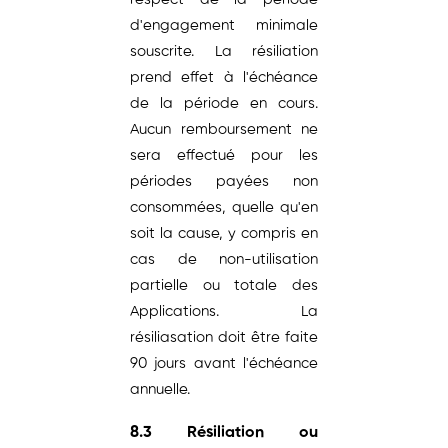
d'engagement minimale
souscrite. La résiliation
prend effet à l'échéance
de la période en cours.
Aucun remboursement ne
sera effectué pour les
périodes payées non
consommées, quelle qu'en
soit la cause, y compris en
cas de non-utilisation
partielle ou totale des
Applications. La
résiliasation doit être faite
90 jours avant l'échéance
annuelle.
8.3 Résiliation ou