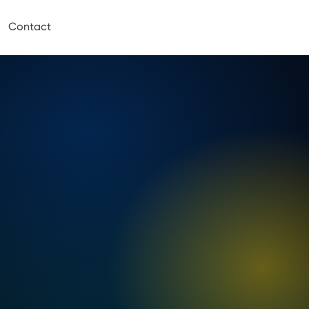
Contact