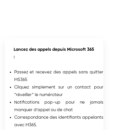
Lancez des appels depuis Microsoft 365
:
Passez et recevez des appels sans quitter
MS365
Cliquez simplement sur un contact pour
“réveiller” le numéroteur
Notifications pop-up pour ne jamais
manquer d’appel ou de chat
Correspondance des identifiants appelants
avec M365.