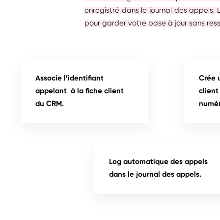
enregistré dans le journal des appels.
pour garder votre base à jour sans ress
Associe l’identifiant
Crée 
appelant à la fiche client
clien
du CRM.
numér
Log automatique des appels
dans le journal des appels.