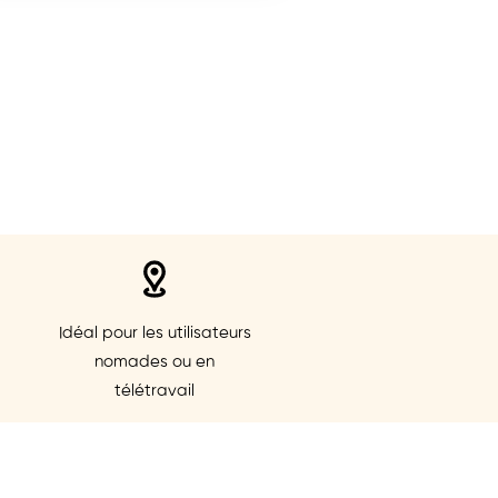
Idéal pour les utilisateurs
nomades ou en
télétravail