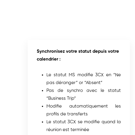
Synchronisez votre statut depuis votre
calendrier :
Le statut MS modifie 3CX en “Ne
pas déranger” or “Absent”
Pas de synchro avec le statut
“Business Trip”
Modifie automatiquement les
profils de transferts
Le statut 3CX se modifie quand la
réunion est terminée