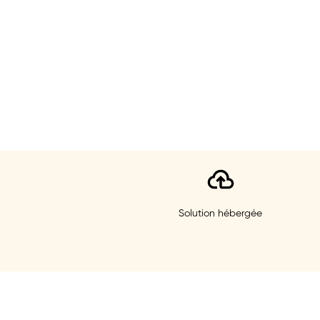
Solution hébergée