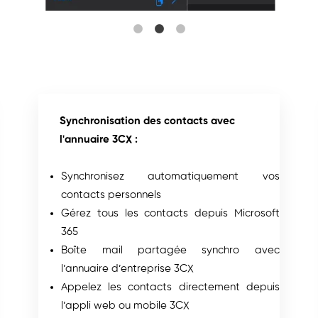
Synchronisation des contacts avec
l'annuaire 3CX :
Synchronisez automatiquement vos
contacts personnels
Gérez tous les contacts depuis Microsoft
365
Boîte mail partagée synchro avec
l’annuaire d’entreprise 3CX
Appelez les contacts directement depuis
l’appli web ou mobile 3CX