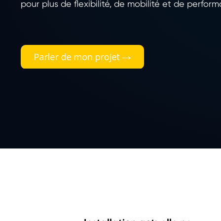
pour plus de flexibilité, de mobilité et de perfor