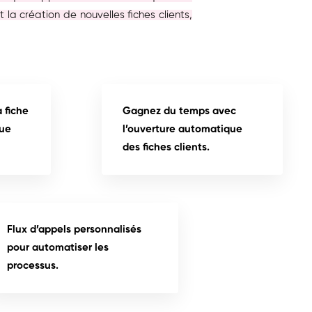
a création de nouvelles fiches clients,
 fiche
Gagnez du temps avec
que
l’ouverture automatique
des fiches clients.
Flux d’appels personnalisés
pour automatiser les
processus.