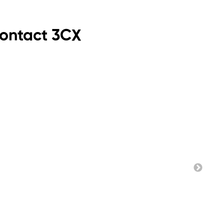
contact 3CX