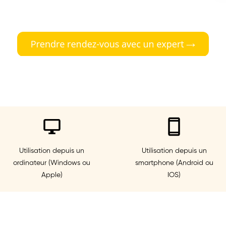
Utilisation depuis un
Utilisation depuis un
ordinateur (Windows ou
smartphone (Android ou
Apple)
IOS)