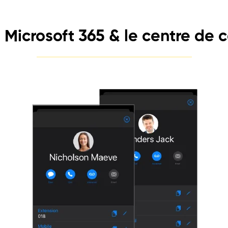
n Microsoft 365 & le centre de 